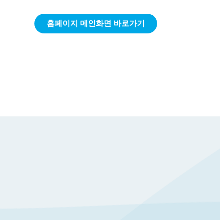
홈페이지 메인화면 바로가기