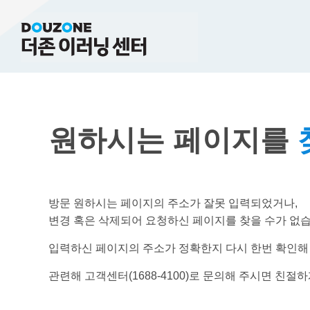
원하시는 페이지를
방문 원하시는 페이지의 주소가 잘못 입력되었거나,
변경 혹은 삭제되어 요청하신 페이지를 찾을 수가 없습
입력하신 페이지의 주소가 정확한지 다시 한번 확인해
관련해 고객센터(1688-4100)로 문의해 주시면 친절