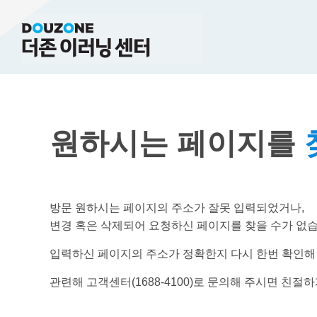
원하시는 페이지를
방문 원하시는 페이지의 주소가 잘못 입력되었거나,
변경 혹은 삭제되어 요청하신 페이지를 찾을 수가 없습
입력하신 페이지의 주소가 정확한지 다시 한번 확인해
관련해 고객센터(1688-4100)로 문의해 주시면 친절