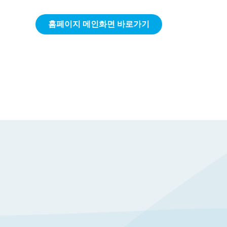
홈페이지 메인화면 바로가기