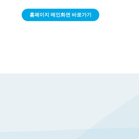
홈페이지 메인화면 바로가기