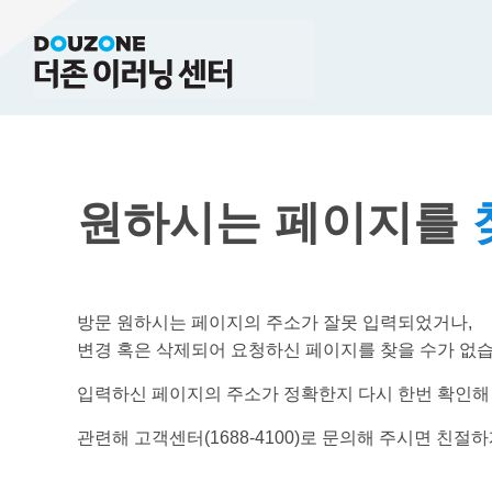
원하시는 페이지를
방문 원하시는 페이지의 주소가 잘못 입력되었거나,
변경 혹은 삭제되어 요청하신 페이지를 찾을 수가 없습
입력하신 페이지의 주소가 정확한지 다시 한번 확인해
관련해 고객센터(1688-4100)로 문의해 주시면 친절