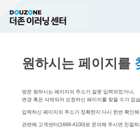
원하시는 페이지를
방문 원하시는 페이지의 주소가 잘못 입력되었거나,
변경 혹은 삭제되어 요청하신 페이지를 찾을 수가 없습
입력하신 페이지의 주소가 정확한지 다시 한번 확인해
관련해 고객센터(1688-4100)로 문의해 주시면 친절