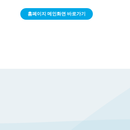
홈페이지 메인화면 바로가기