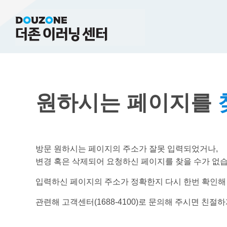
원하시는 페이지를
방문 원하시는 페이지의 주소가 잘못 입력되었거나,
변경 혹은 삭제되어 요청하신 페이지를 찾을 수가 없습
입력하신 페이지의 주소가 정확한지 다시 한번 확인해
관련해 고객센터(1688-4100)로 문의해 주시면 친절