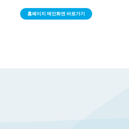
홈페이지 메인화면 바로가기