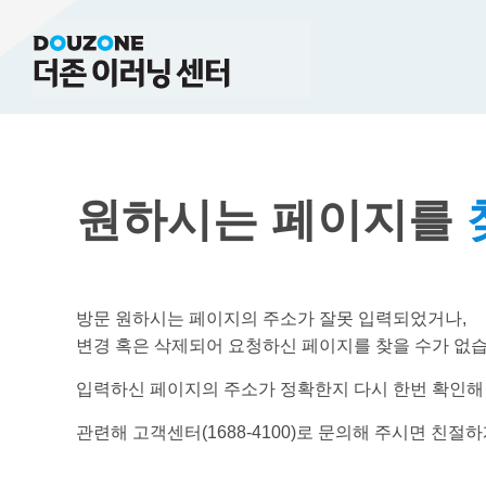
원하시는 페이지를
방문 원하시는 페이지의 주소가 잘못 입력되었거나,
변경 혹은 삭제되어 요청하신 페이지를 찾을 수가 없습
입력하신 페이지의 주소가 정확한지 다시 한번 확인해
관련해 고객센터(1688-4100)로 문의해 주시면 친절