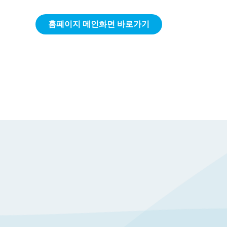
홈페이지 메인화면 바로가기