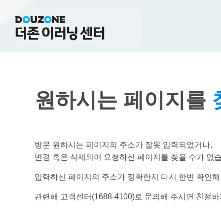
원하시는 페이지를
방문 원하시는 페이지의 주소가 잘못 입력되었거나,
변경 혹은 삭제되어 요청하신 페이지를 찾을 수가 없습
입력하신 페이지의 주소가 정확한지 다시 한번 확인해
관련해 고객센터(1688-4100)로 문의해 주시면 친절