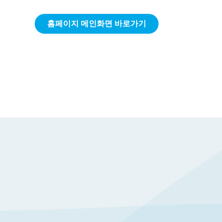
홈페이지 메인화면 바로가기