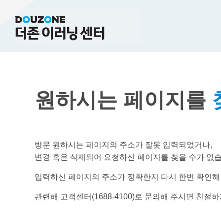
원하시는 페이지를
방문 원하시는 페이지의 주소가 잘못 입력되었거나,
변경 혹은 삭제되어 요청하신 페이지를 찾을 수가 없습
입력하신 페이지의 주소가 정확한지 다시 한번 확인해
관련해 고객센터(1688-4100)로 문의해 주시면 친절