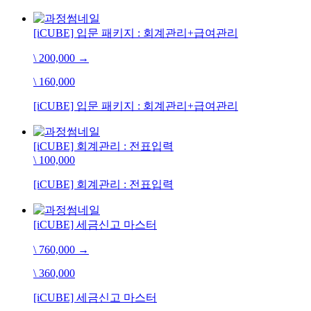
[iCUBE] 입문 패키지 : 회계관리+급여관리
\ 200,000
→
\ 160,000
[iCUBE] 입문 패키지 : 회계관리+급여관리
[iCUBE] 회계관리 : 전표입력
\ 100,000
[iCUBE] 회계관리 : 전표입력
[iCUBE] 세금신고 마스터
\ 760,000
→
\ 360,000
[iCUBE] 세금신고 마스터