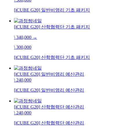
[iCUBE G20] 일반비영리 기초 패키지
[iCUBE G20] 산학협력단 기초 패키지
\ 340,000
→
\ 300,000
[iCUBE G20] 산학협력단 기초 패키지
[iCUBE G20] 일반비영리 예산관리
\ 240,000
[iCUBE G20] 일반비영리 예산관리
[iCUBE G20] 산학협력단 예산관리
\ 240,000
[iCUBE G20] 산학협력단 예산관리