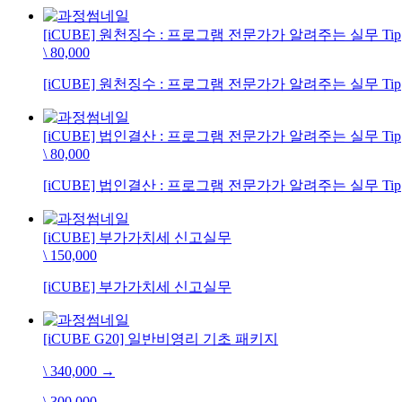
[iCUBE] 원천징수 : 프로그램 전문가가 알려주는 실무 Tip
\ 80,000
[iCUBE] 원천징수 : 프로그램 전문가가 알려주는 실무 Tip
[iCUBE] 법인결산 : 프로그램 전문가가 알려주는 실무 Tip
\ 80,000
[iCUBE] 법인결산 : 프로그램 전문가가 알려주는 실무 Tip
[iCUBE] 부가가치세 신고실무
\ 150,000
[iCUBE] 부가가치세 신고실무
[iCUBE G20] 일반비영리 기초 패키지
\ 340,000
→
\ 300,000