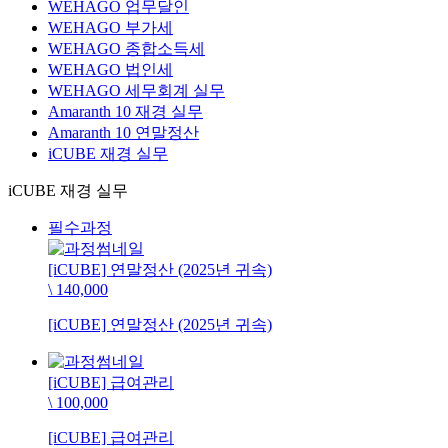
WEHAGO 업무달인
WEHAGO 부가세
WEHAGO 종합소득세
WEHAGO 법인세
WEHAGO 세무회계 실무
Amaranth 10 재경 실무
Amaranth 10 연말정산
iCUBE 재경 실무
iCUBE 재경 실무
필수과정
[iCUBE] 연말정산 (2025년 귀속)
\ 140,000
[iCUBE] 연말정산 (2025년 귀속)
[iCUBE] 급여관리
\ 100,000
[iCUBE] 급여관리