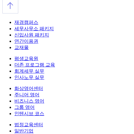
재경캠퍼스
세무사무소 패키지
신입사원 패키지
연간이용권
교재몰
평생교육원
더존 프로그램 교육
회계세무 실무
인사노무 실무
화상영어센터
주니어 영어
비즈니스 영어
그룹 영어
인텐시브 코스
법정교육센터
일반기업