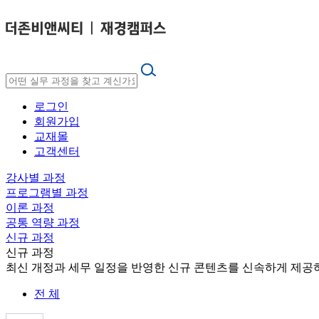
로그인
회원가입
교재몰
고객센터
강사별 과정
프로그램별 과정
이론 과정
공통 역량 과정
신규 과정
신규 과정
최신 개정과 세무 일정을 반영한 신규 콘텐츠를 신속하게 제공
전 체