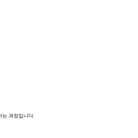
하는 과정입니다.