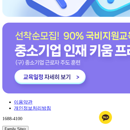
이용약관
개인정보처리방침
1688-4100
Family Site
>