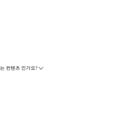
는 컨텐츠 인가요?