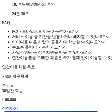
19. 부당행위계산의 부인
24분 30초
FAQ
PC나 모바일로도 이용 가능한가요?
서비스 이용 중 기간을 변경하거나 해지할 수 있나요?
아이디를 다른 사람과 공유하여 학습할 수 있나요?
수료증 출력이 가능한가요?
사업주위탁 등 정부지원을 받을 수 있나요?
연간이용권을 구매한 회원은 추가 결제 없이 이용할 수 있
연간이용회원 무료
기초! 세무회계
수강료
30일간 학습
\160,000
신청하기