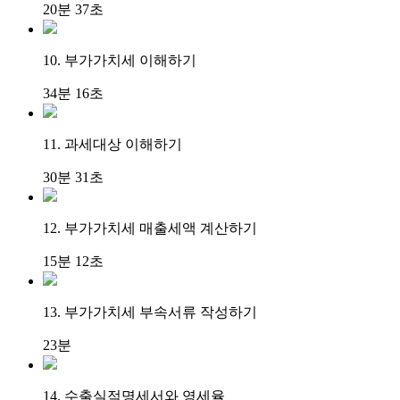
20분 37초
10. 부가가치세 이해하기
34분 16초
11. 과세대상 이해하기
30분 31초
12. 부가가치세 매출세액 계산하기
15분 12초
13. 부가가치세 부속서류 작성하기
23분
14. 수출실적명세서와 영세율