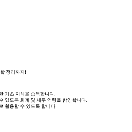
종합 정리까지!
한 기초 지식을 습득합니다.
수 있도록 회계 및 세무 역량을 함양합니다.
로 활용할 수 있도록 합니다.