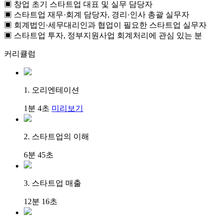
▣ 창업 초기 스타트업 대표 및 실무 담당자
▣ 스타트업 재무·회계 담당자, 경리·인사 총괄 실무자
▣ 회계법인·세무대리인과 협업이 필요한 스타트업 실무자
▣ 스타트업 투자, 정부지원사업 회계처리에 관심 있는 분
커리큘럼
1. 오리엔테이션
1분 4초
미리보기
2. 스타트업의 이해
6분 45초
3. 스타트업 매출
12분 16초