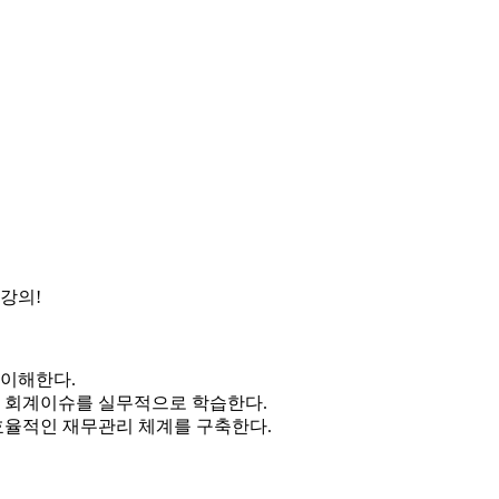
강의!
 이해한다.
의 회계이슈를 실무적으로 학습한다.
효율적인 재무관리 체계를 구축한다.