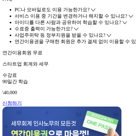
PC나 모바일로도 이용 가능한가요?
서비스 이용 중 기간을 변경하거나 해지할 수 있나요?
아이디를 다른 사람과 공유하여 학습할 수 있나요?
수료증 출력이 가능한가요?
사업주위탁 등 정부지원을 받을 수 있나요?
연간이용권을 구매한 회원은 추가 결제 없이 이용할 수 있
연간이용회원 무료
스타트업 회계와 세무
수강료
90일간 학습
\40,000
신청하기