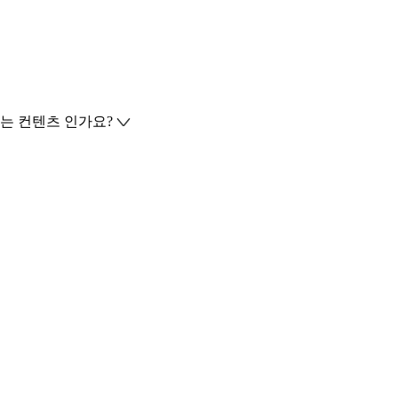
는 컨텐츠 인가요?