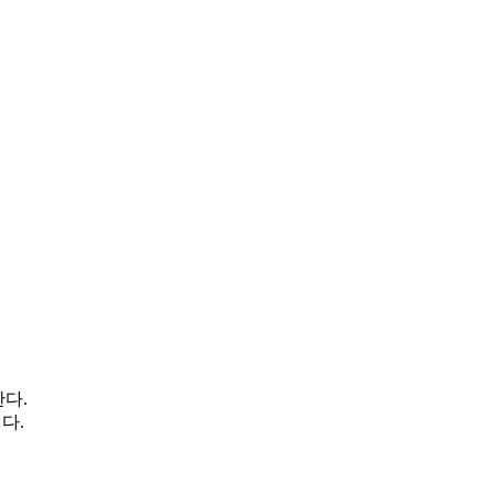
한다.
다.