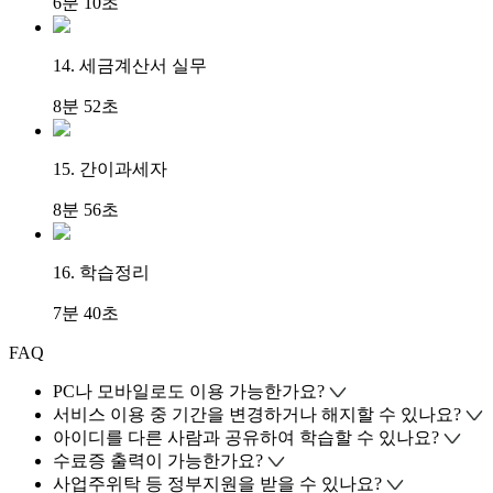
6분 10초
14. 세금계산서 실무
8분 52초
15. 간이과세자
8분 56초
16. 학습정리
7분 40초
FAQ
PC나 모바일로도 이용 가능한가요?
서비스 이용 중 기간을 변경하거나 해지할 수 있나요?
아이디를 다른 사람과 공유하여 학습할 수 있나요?
수료증 출력이 가능한가요?
사업주위탁 등 정부지원을 받을 수 있나요?