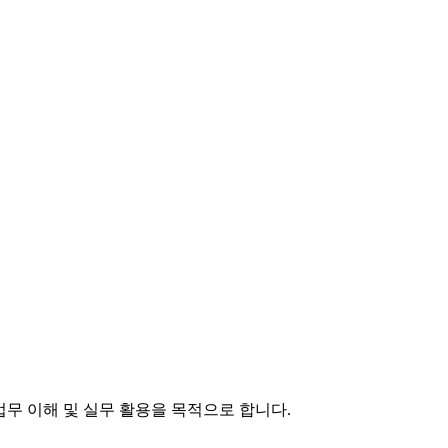
 업무 이해 및 실무 활용을 목적으로 합니다.