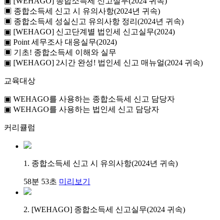
▣ [WEHAGO] 종합소득세 신고실무(2024 귀속)
▣ 종합소득세 신고 시 유의사항(2024년 귀속)
▣ 종합소득세 성실신고 유의사항 정리(2024년 귀속)
▣ [WEHAGO] 신고단계별 법인세 신고실무(2024)
▣ Point 세무조사 대응실무(2024)
▣ 기초! 종합소득세 이해와 실무
▣ [WEHAGO] 2시간 완성! 법인세 신고 매뉴얼(2024 귀속)
교육대상
▣ WEHAGO를 사용하는 종합소득세 신고 담당자
▣ WEHAGO를 사용하는 법인세 신고 담당자
커리큘럼
1. 종합소득세 신고 시 유의사항(2024년 귀속)
58분 53초
미리보기
2. [WEHAGO] 종합소득세 신고실무(2024 귀속)