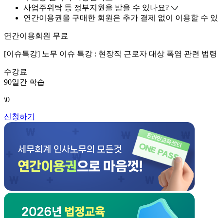
사업주위탁 등 정부지원을 받을 수 있나요?
연간이용권을 구매한 회원은 추가 결제 없이 이용할 수 있
연간이용회원 무료
[이슈특강] 노무 이슈 특강 : 현장직 근로자 대상 폭염 관련 법
수강료
90일간 학습
\0
신청하기