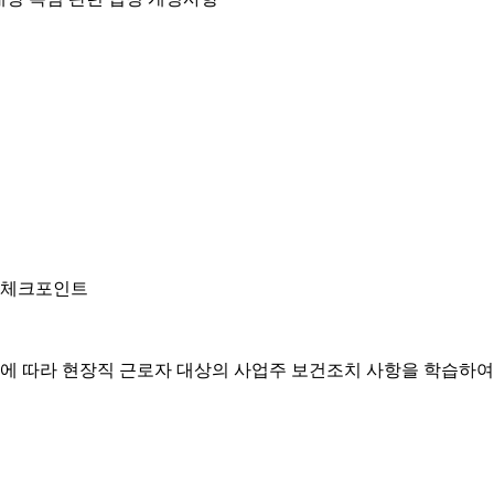
안 체크포인트
정안에 따라 현장직 근로자 대상의 사업주 보건조치 사항을 학습하