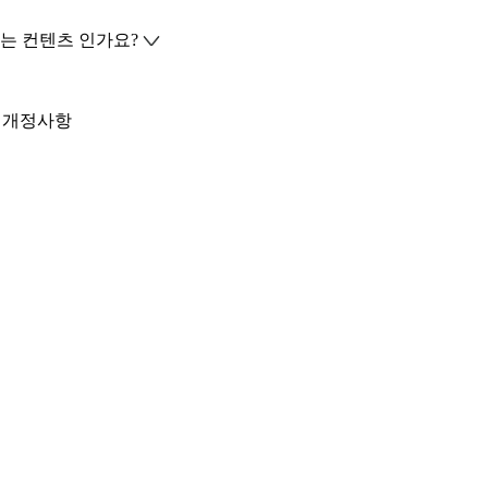
는 컨텐츠 인가요?
령 개정사항