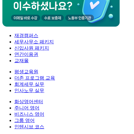
재경캠퍼스
세무사무소 패키지
신입사원 패키지
연간이용권
교재몰
평생교육원
더존 프로그램 교육
회계세무 실무
인사노무 실무
화상영어센터
주니어 영어
비즈니스 영어
그룹 영어
인텐시브 코스