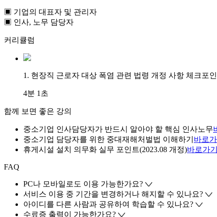
▣ 기업의 대표자 및 관리자
▣ 인사, 노무 담당자
커리큘럼
1. 현장직 근로자 대상 폭염 관련 법령 개정 사항 체크포
4분 1초
함께 보면 좋은 강의
중소기업 인사담당자가 반드시 알아야 할 핵심 인사노무
중소기업 담당자를 위한 중대재해처벌법 이해하기
바로가
휴게시설 설치 의무화 실무 포인트(2023.08 개정)
바로가
FAQ
PC나 모바일로도 이용 가능한가요?
서비스 이용 중 기간을 변경하거나 해지할 수 있나요?
아이디를 다른 사람과 공유하여 학습할 수 있나요?
수료증 출력이 가능한가요?