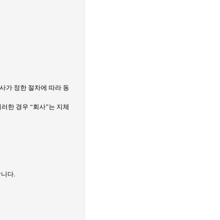
사가 정한 절차에 따라 동
이러한 경우 “회사”는 지체
합니다
.