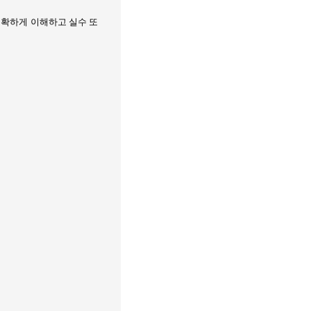
정확하게 이해하고 실수 또