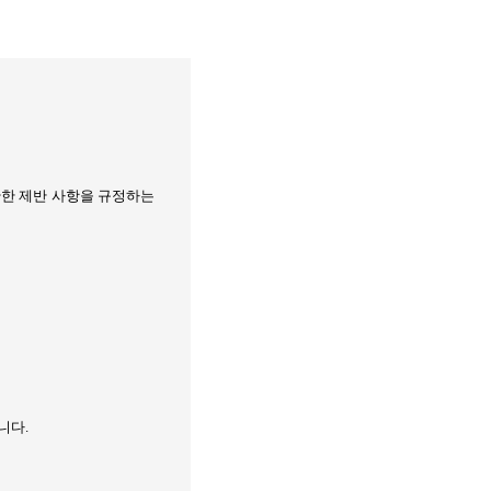
관한 제반 사항을 규정하는
합니다
.