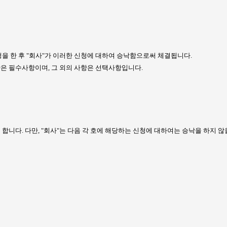
을 한 후
"
회사
"
가 이러한 신청에 대하여 승낙함으로써 체결됩니다
.
항은 필수사항이며
,
그 외의 사항은 선택사항입니다
.
 합니다
.
다만
, "
회사
"
는 다음 각 호에 해당하는 신청에 대하여는 승낙을 하지 않