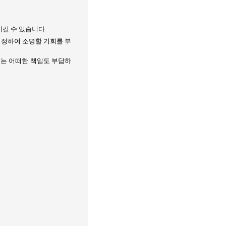
시킬 수 있습니다
.
 정하여 소명할 기회를 부
”는 어떠한 책임도 부담하