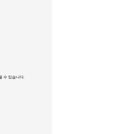
을 수 있습니다
.