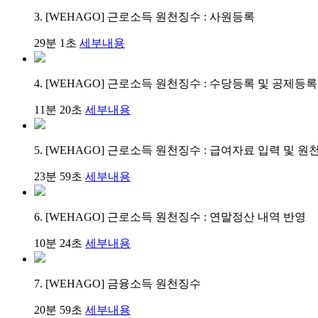
3. [WEHAGO] 근로소득 원천징수 : 사원등록
29분 1초
세부내용
4. [WEHAGO] 근로소득 원천징수 : 수당등록 및 공제등록
11분 20초
세부내용
5. [WEHAGO] 근로소득 원천징수 : 급여자료 입력 및 원
23분 59초
세부내용
6. [WEHAGO] 근로소득 원천징수 : 연말정산 내역 반영
10분 24초
세부내용
7. [WEHAGO] 금융소득 원천징수
20분 59초
세부내용