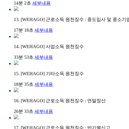
14분 2초
세부내용
13. [WEHAGO] 근로소득 원천징수 : 중도입사 및 중
17분 18초
세부내용
14. [WEHAGO] 사업소득 원천징수
33분 53초
세부내용
15. [WEHAGO] 기타소득 원천징수
18분 35초
세부내용
16. [WEHAGO] 근로소득 원천징수 : 연말정산
26분 33초
세부내용
17. [WEHAGO] 근로소득 원천징수 : 반기별신고