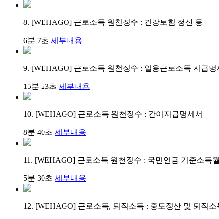
8. [WEHAGO] 근로소득 원천징수 : 건강보험 정산 등
6분 7초
세부내용
9. [WEHAGO] 근로소득 원천징수 : 일용근로소득 지급
15분 23초
세부내용
10. [WEHAGO] 근로소득 원천징수 : 간이지급명세서
8분 40초
세부내용
11. [WEHAGO] 근로소득 원천징수 : 국민연금 기준소득
5분 30초
세부내용
12. [WEHAGO] 근로소득, 퇴직소득 : 중도정산 및 퇴직