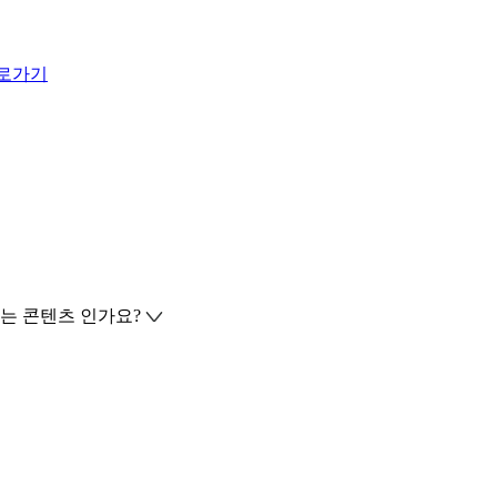
로가기
는 콘텐츠 인가요?