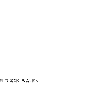
는데 그 목적이 있습니다.