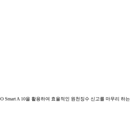
Smart A 10을 활용하여 효율적인 원천징수 신고를 마무리 하