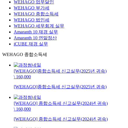
WEHAGO 업무달인
WEHAGO 부가세
WEHAGO 종합소득세
WEHAGO 법인세
WEHAGO 세무회계 실무
Amaranth 10 재경 실무
Amaranth 10 연말정산
iCUBE 재경 실무
WEHAGO 종합소득세
[WEHAGO]종합소득세 신고실무(2025년 귀속)
\ 160,000
[WEHAGO]종합소득세 신고실무(2025년 귀속)
[WEHAGO] 종합소득세 신고실무(2024년 귀속)
\ 160,000
[WEHAGO] 종합소득세 신고실무(2024년 귀속)