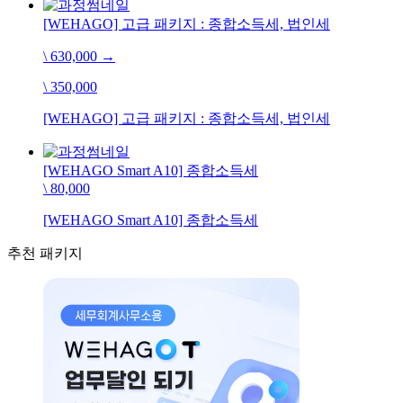
[WEHAGO] 고급 패키지 : 종합소득세, 법인세
\ 630,000
→
\ 350,000
[WEHAGO] 고급 패키지 : 종합소득세, 법인세
[WEHAGO Smart A10] 종합소득세
\ 80,000
[WEHAGO Smart A10] 종합소득세
추천 패키지