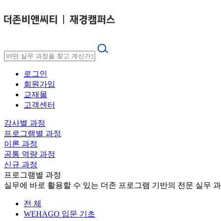
로그인
회원가입
교재몰
고객센터
강사별 과정
프로그램별 과정
이론 과정
공통 역량 과정
신규 과정
프로그램별 과정
실무에 바로 활용할 수 있는 더존 프로그램 기반의 전문 실무 
전 체
WEHAGO 입문 기초