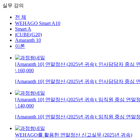
실무 강의
전 체
WEHAGO Smart A10
Smart A
iCUBE(G20)
Amaranth 10
이론
[Amaranth 10] 연말정산 (2025년 귀속): 인사담당자 중심
\ 160,000
[Amaranth 10] 연말정산 (2025년 귀속): 인사담당자 중심
[Amaranth 10] 연말정산 (2025년 귀속): 임직원 중심 연말
\ 140,000
[Amaranth 10] 연말정산 (2025년 귀속): 임직원 중심 연말
WEHAGO를 활용한 연말정산 신고실무 (2025년 귀속)