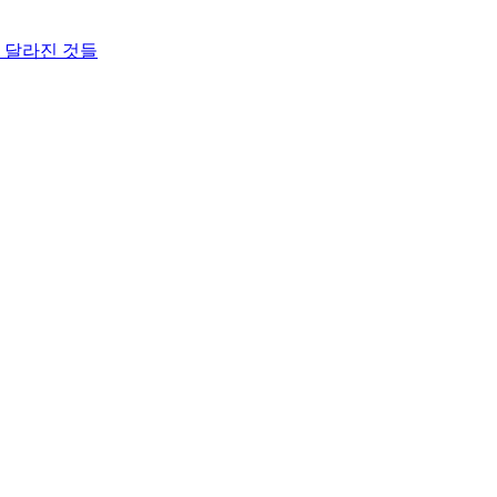
와 달라진 것들