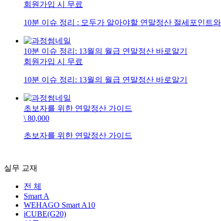
회원가입 시 무료
10분 이슈 정리 : 모두가 알아야할 연말정산 절세포인트
10분 이슈 정리: 13월의 월급 연말정산 바로알기
회원가입 시 무료
10분 이슈 정리: 13월의 월급 연말정산 바로알기
초보자를 위한 연말정산 가이드
\ 80,000
초보자를 위한 연말정산 가이드
실무 교재
전 체
Smart A
WEHAGO Smart A10
iCUBE(G20)