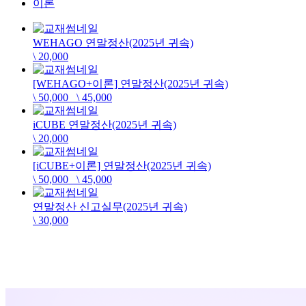
이론
WEHAGO 연말정산(2025년 귀속)
\ 20,000
[WEHAGO+이론] 연말정산(2025년 귀속)
\ 50,000
\ 45,000
iCUBE 연말정산(2025년 귀속)
\ 20,000
[iCUBE+이론] 연말정산(2025년 귀속)
\ 50,000
\ 45,000
연말정산 신고실무(2025년 귀속)
\ 30,000