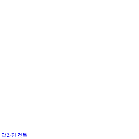
와 달라진 것들