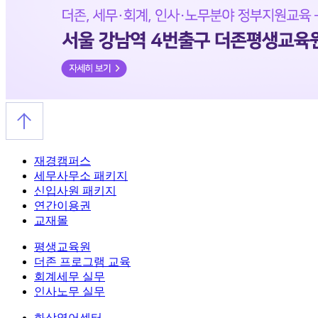
재경캠퍼스
세무사무소 패키지
신입사원 패키지
연간이용권
교재몰
평생교육원
더존 프로그램 교육
회계세무 실무
인사노무 실무
화상영어센터