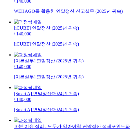
\ 140,000
WEHAGO를 활용한 연말정산 신고실무 (2025년 귀속)
[iCUBE] 연말정산 (2025년 귀속)
\ 140,000
[iCUBE] 연말정산 (2025년 귀속)
[이론실무] 연말정산 (2025년 귀속)
\ 140,000
[이론실무] 연말정산 (2025년 귀속)
[Smart A] 연말정산(2024년 귀속)
\ 140,000
[Smart A] 연말정산(2024년 귀속)
10분 이슈 정리 : 모두가 알아야할 연말정산 절세포인트